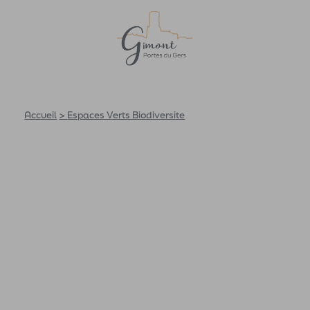
Accueil
>
Espaces Verts Biodiversite