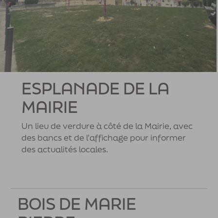
ESPLANADE DE LA
MAIRIE
Un lieu de verdure à côté de la Mairie, avec
des bancs et de l’affichage pour informer
des actualités locales.
BOIS DE MARIE