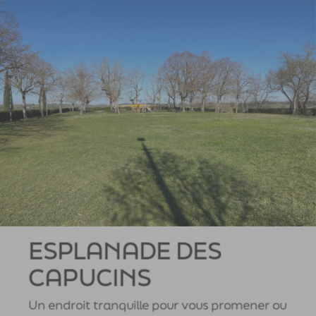
ESPLANADE DES
CAPUCINS
Un endroit tranquille pour vous promener ou