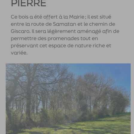
PIERRE
Ce bois a été offert à la Mairie ; il est situé
entre la route de Samatan et le chemin de
Giscaro. Il sera légèrement aménagé afin de
permettre des promenades tout en
préservant cet espace de nature riche et
variée.