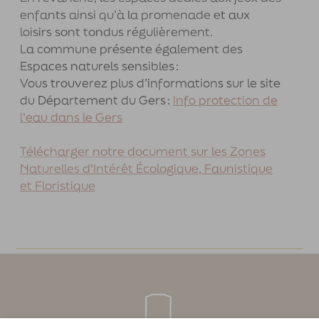
En revanche, les espaces dédiés aux jeux des
enfants ainsi qu’à la promenade et aux
loisirs sont tondus régulièrement.
La commune présente également des
Espaces naturels sensibles :
Vous trouverez plus d’informations sur le site
du Département du Gers :
Info protection de
l'eau dans le Gers
Télécharger notre document sur les Zones
Naturelles d'Intérêt Écologique, Faunistique
et Floristique