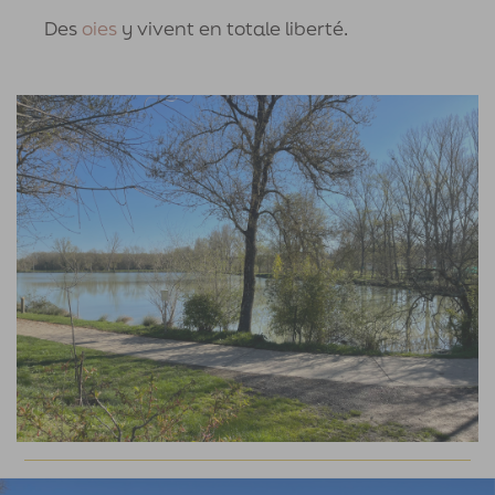
Des
oies
y vivent en totale liberté.