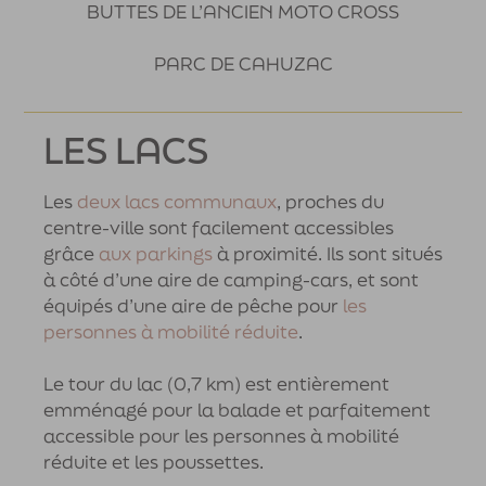
BUTTES DE L’ANCIEN MOTO CROSS
PARC DE CAHUZAC
LES LACS
Les
deux lacs communaux
, proches du
centre-ville sont facilement accessibles
grâce
aux parkings
à proximité. Ils sont situés
à côté d’une aire de camping-cars, et sont
équipés d’une aire de pêche pour
les
personnes à mobilité réduite
.
Le tour du lac (0,7 km) est entièrement
emménagé pour la balade et parfaitement
accessible pour les personnes à mobilité
réduite et les poussettes.