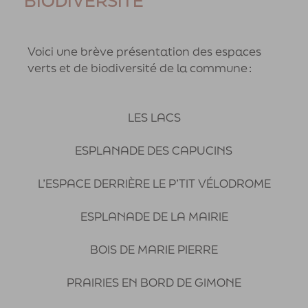
BIODIVERSITÉ
Voici une brève présentation des espaces
verts et de biodiversité de la commune :
LES LACS
ESPLANADE DES CAPUCINS
L’ESPACE DERRIÈRE LE P’TIT VÉLODROME
ESPLANADE DE LA MAIRIE
BOIS DE MARIE PIERRE
PRAIRIES EN BORD DE GIMONE