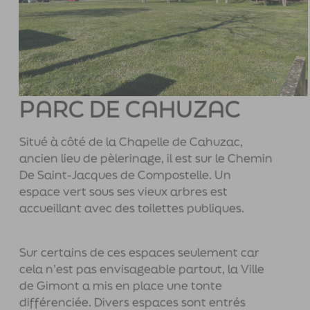
PARC DE CAHUZAC
Situé à côté de la Chapelle de Cahuzac,
ancien lieu de pèlerinage, il est sur le Chemin
De Saint-Jacques de Compostelle. Un
espace vert sous ses vieux arbres est
accueillant avec des toilettes publiques.
Sur certains de ces espaces seulement car
cela n’est pas envisageable partout, la Ville
de Gimont a mis en place une tonte