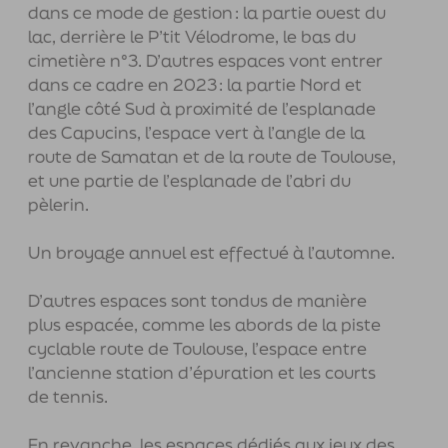
différenciée. Divers espaces sont entrés
dans ce mode de gestion : la partie ouest du
lac, derrière le P’tit Vélodrome, le bas du
cimetière n°3. D’autres espaces vont entrer
dans ce cadre en 2023 : la partie Nord et
l’angle côté Sud à proximité de l’esplanade
des Capucins, l’espace vert à l’angle de la
route de Samatan et de la route de Toulouse,
et une partie de l’esplanade de l’abri du
pèlerin.
Un broyage annuel est effectué à l’automne.
D’autres espaces sont tondus de manière
plus espacée, comme les abords de la piste
cyclable route de Toulouse, l’espace entre
l’ancienne station d’épuration et les courts
de tennis.