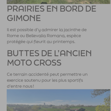
PRAIRIES EN BORD DE
GIMONE
Il est possible d’y admirer la jacinthe de
Rome ou Bellevalia Romana, espèce
protégée qui fleurit au printemps.
BUTTES DE L’ANCIEN
MOTO CROSS
Ce terrain accidenté peut permettre un
exercice soutenu pour les plus sportifs
d’entre nous !