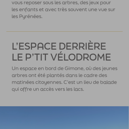
vous reposer sous les arbres, des jeux pour
les enfants et avec très souvent une vue sur
les Pyrénées.
L’ESPACE DERRIÈRE
LE P’TIT VÉLODROME
Un espace en bord de Gimone, où des jeunes
arbres ont été plantés dans le cadre des
matinées citoyennes. C’est un lieu de balade
qui offre un accès vers les lacs.