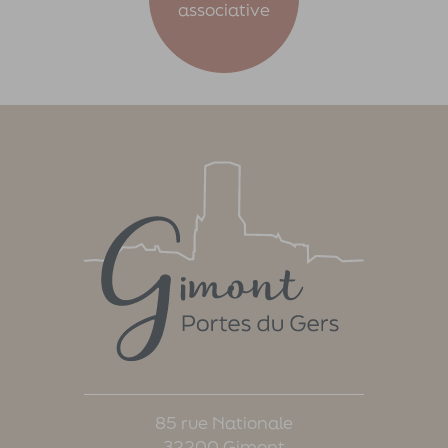
associative
85 rue Nationale
32200 Gimont